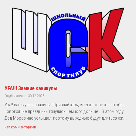
УРА!!! Зимние каникулы
Опубликовано: 30.12.2025
Ура!! каникулы начались!!! Признайтесь, всегда хочется, чтобы
новогодние праздники тянулись немного дольше… В этом году
Дед Мороз нас услышал, поэтому выходные будут длиться аж...
нет комментариев