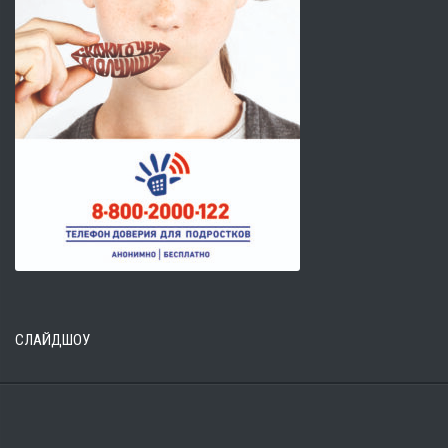
СЛАЙДШОУ