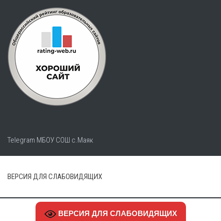
Telegram МБОУ СОШ с.Маяк
ВЕРСИЯ ДЛЯ СЛАБОВИДЯЩИХ
ВЕРСИЯ ДЛЯ СЛАБОВИДЯЩИХ