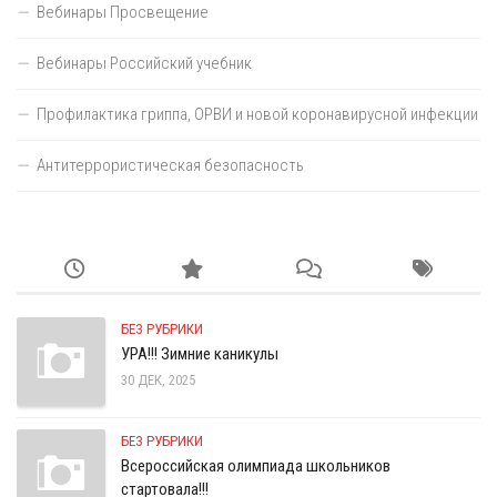
Вебинары Просвещение
Вебинары Российский учебник
Профилактика гриппа, ОРВИ и новой коронавирусной инфекции
Антитеррористическая безопасность
БЕЗ РУБРИКИ
УРА!!! Зимние каникулы
30 ДЕК, 2025
БЕЗ РУБРИКИ
Всероссийская олимпиада школьников
стартовала!!!