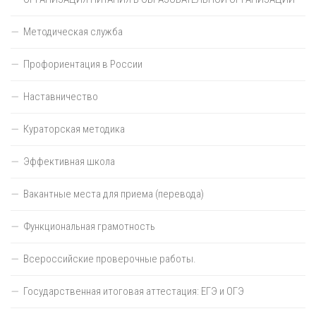
Методическая служба
Профориентация в России
Наставничество
Кураторская методика
Эффективная школа
Вакантные места для приема (перевода)
Функциональная грамотность
Всероссийские проверочные работы.
Государственная итоговая аттестация: ЕГЭ и ОГЭ