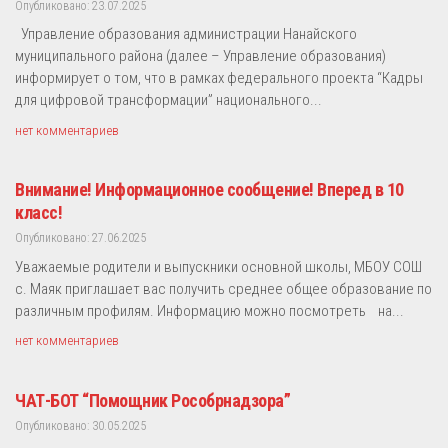
Опубликовано: 23.07.2025
Управление образования администрации Нанайского
муниципального района (далее – Управление образования)
информирует о том, что в рамках федерального проекта “Кадры
для цифровой трансформации” национального...
нет комментариев
Внимание! Информационное сообщение! Вперед в 10
класс!
Опубликовано: 27.06.2025
Уважаемые родители и выпускники основной школы, МБОУ СОШ
с. Маяк приглашает вас получить среднее общее образование по
различным профилям. Информацию можно посмотреть на...
нет комментариев
ЧАТ-БОТ “Помощник Рособрнадзора”
Опубликовано: 30.05.2025