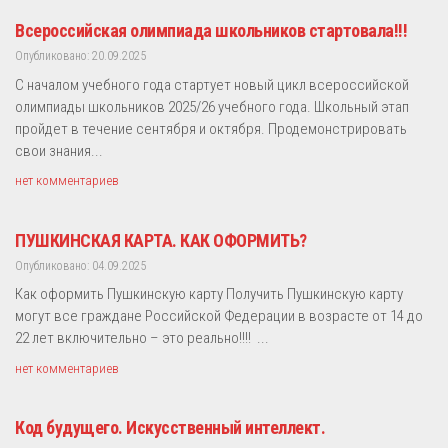
Всероссийская олимпиада школьников стартовала!!!
Опубликовано: 20.09.2025
С началом учебного года стартует новый цикл всероссийской
олимпиады школьников 2025/26 учебного года. Школьный этап
пройдет в течение сентября и октября. Продемонстрировать
свои знания...
нет комментариев
ПУШКИНСКАЯ КАРТА. КАК ОФОРМИТЬ?
Опубликовано: 04.09.2025
Как оформить Пушкинскую карту Получить Пушкинскую карту
могут все граждане Российской Федерации в возрасте от 14 до
22 лет включительно – это реально!!!! ...
нет комментариев
Код будущего. Искусственный интеллект.