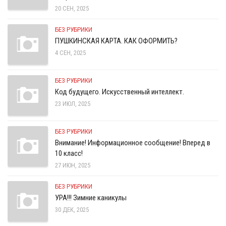
20 СЕН, 2025
БЕЗ РУБРИКИ
ПУШКИНСКАЯ КАРТА. КАК ОФОРМИТЬ?
4 СЕН, 2025
БЕЗ РУБРИКИ
Код будущего. Искусственный интеллект.
23 ИЮЛ, 2025
БЕЗ РУБРИКИ
Внимание! Информационное сообщение! Вперед в
10 класс!
27 ИЮН, 2025
БЕЗ РУБРИКИ
УРА!!! Зимние каникулы
30 ДЕК, 2025