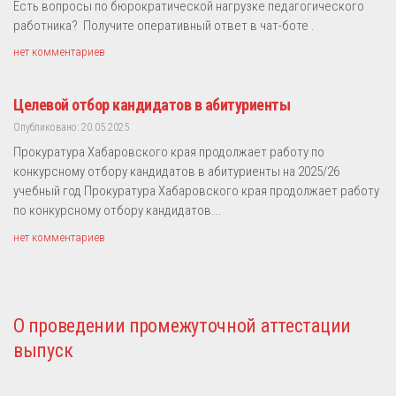
Есть вопросы по бюрократической нагрузке педагогического
работника? Получите оперативный ответ в чат-боте .
нет комментариев
Целевой отбор кандидатов в абитуриенты
Опубликовано: 20.05.2025
Прокуратура Хабаровского края продолжает работу по
конкурсному отбору кандидатов в абитуриенты на 2025/26
учебный год Прокуратура Хабаровского края продолжает работу
по конкурсному отбору кандидатов...
нет комментариев
О проведении промежуточной аттестации
выпуск