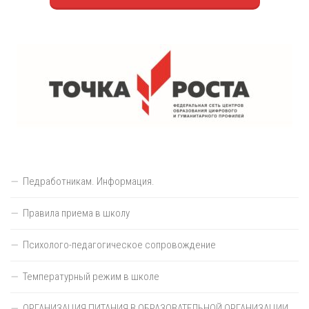
Педработникам. Информация.
Правила приема в школу
Психолого-педагогическое сопровождение
Температурный режим в школе
ОРГАНИЗАЦИЯ ПИТАНИЯ В ОБРАЗОВАТЕЛЬНОЙ ОРГАНИЗАЦИИ