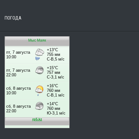
ПОГОДА
Мыс Маяк