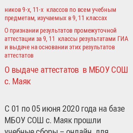
ников 9-х, 11-х классов по всем учебным
предметам, изучаемых в 9, 11 классах
О признании результатов промежуточной
аттестации за 9, 11 классы результатами ГИА
и выдаче на основании этих результатов
аттестатов
О выдаче аттестатов в МБОУ СОШ
с. Маяк
C 01 по 05 июня 2020 года на базе
МБОУ СОШ с. Маяк прошли
учебные сборы – онлайн для