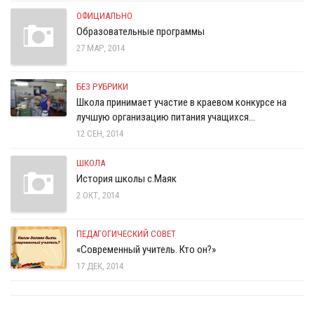
ОФИЦИАЛЬНО
Образовательные программы
27 МАР, 2014
БЕЗ РУБРИКИ
Школа принимает участие в краевом конкурсе на
лучшую организацию питания учащихся…
12 СЕН, 2014
ШКОЛА
История школы с.Маяк
2 ОКТ, 2014
ПЕДАГОГИЧЕСКИЙ СОВЕТ
«Современный учитель. Кто он?»
17 ДЕК, 2014