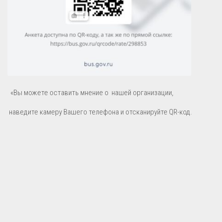
«Вы можете оставить мнение о нашей организации,
наведите камеру Вашего телефона и отсканируйте QR-код.