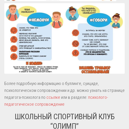
Более подробную информацию о буллинге, суициде,
психологическом сопровождении и др. можно узнать на странице
педагога-психолога по
ссылке
или в разделе:
психолого-
педагогическое сопровождение
ШКОЛЬНЫЙ СПОРТИВНЫЙ КЛУБ
“ОЛИМП”