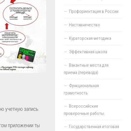
Профориентация в России
Наставничество
Кураторская методика
Эффективная школа
Вакантные места для
приема (перевода)
Функциональная
грамотность
Всероссийские
ою учетную запись.
проверочные работы.
этом приложении ты
Государственная итоговая