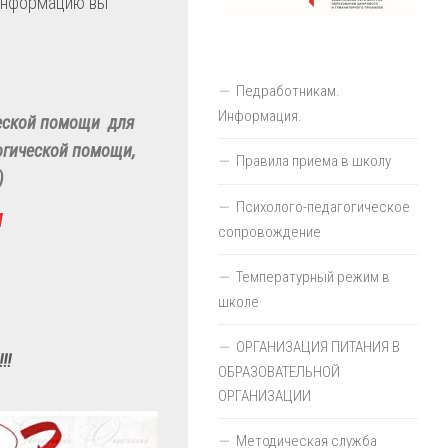
информацию вы
Педработникам.
Информация.
еской помощи для
огической помощи,
Правила приема в школу
)
Психолого-педагогическое
М
сопровождение
Температурный режим в
школе
ОРГАНИЗАЦИЯ ПИТАНИЯ В
!!
ОБРАЗОВАТЕЛЬНОЙ
ОРГАНИЗАЦИИ
Методическая служба