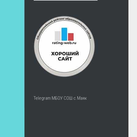
Telegram МБОУ СОШ с.Маяк