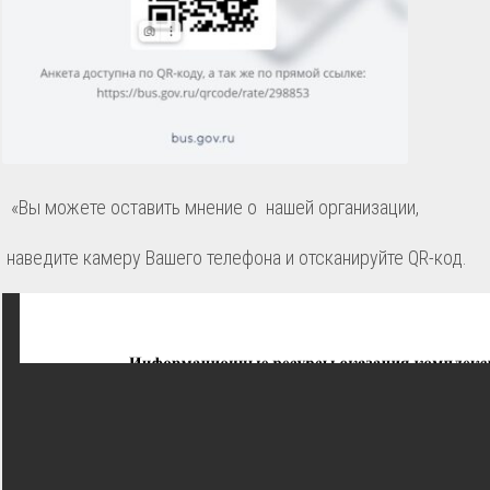
«Вы можете оставить мнение о нашей организации,
наведите камеру Вашего телефона и отсканируйте QR-код.