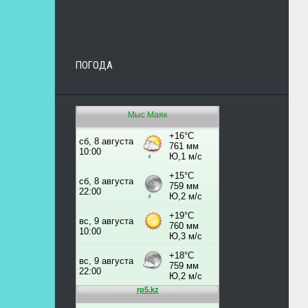
ПОГОДА
Мыс Маяк