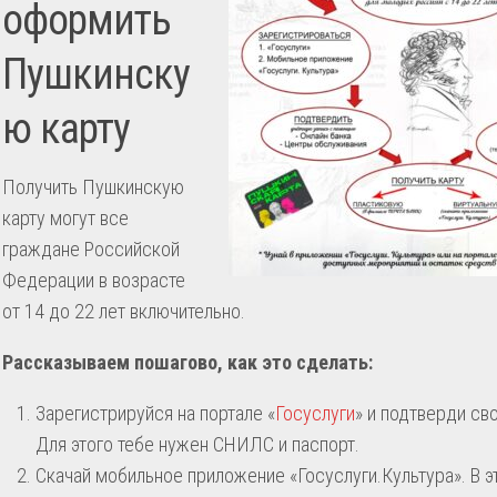
оформить
Пушкинску
ю карту
Получить Пушкинскую
карту могут все
граждане Российской
Федерации в возрасте
от 14 до 22 лет включительно.
Рассказываем пошагово, как это сделать:
Зарегистрируйся на портале «
Госуслуги
» и подтверди св
Для этого тебе нужен СНИЛС и паспорт.
Скачай мобильное приложение «Госуслуги.Культура». В 