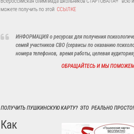
Всероссийская олимпиада школьников СТАРТОВАЛА!!! всю 
можете получить по этой
ССЫЛКЕ
ИНФОРМАЦИЯ о ресурсах для получения психологич
семей участников СВО (сервисы по оказанию психол
номера телефонов, время работы, целевая аудитория
ОБРАЩАЙТЕСЬ И МЫ ПОМОЖЕ
ПОЛУЧИТЬ ПУШКИНСКУЮ КАРТУ? ЭТО РЕАЛЬНО ПРОСТО!!
Как