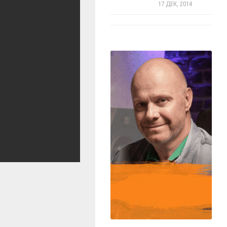
17 ДЕК, 2014